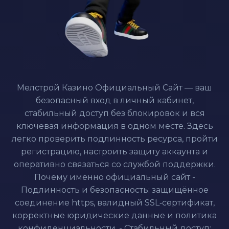
Мелстрой Казино Официальный Сайт — ваш
безопасный вход в личный кабинет,
стабильный доступ без блокировок и вся
ключевая информация в одном месте. Здесь
легко проверить подлинность ресурса, пройти
регистрацию, настроить защиту аккаунта и
оперативно связаться со службой поддержки.
Почему именно официальный сайт -
Подлинность и безопасность: защищённое
соединение https, валидный SSL‑сертификат,
корректные юридические данные и политика
конфиденциальности. - Стабильный доступ: