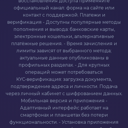
восстановления доступа применяйте
официальный канал: форма на сайте или
контакт с поддержкой. Платежи и
верификация - Доступны популярные методы
пополнения и вывода: банковские карты,
электронные кошельки, альтернативные
платёжные решения. - Время зачисления и
лимиты зависят от выбранного метода;
актуальные данные опубликованы в
профильных разделах. - Для крупных
операций может потребоваться
KYC‑верификация: загрузка документа,
подтверждение адреса и личности. Подача
через личный кабинет с шифрованием данных.
Мобильная версия и приложения -
Адаптивный интерфейс работает на
смартфонах и планшетах без потери
функциональности. - Установка приложения