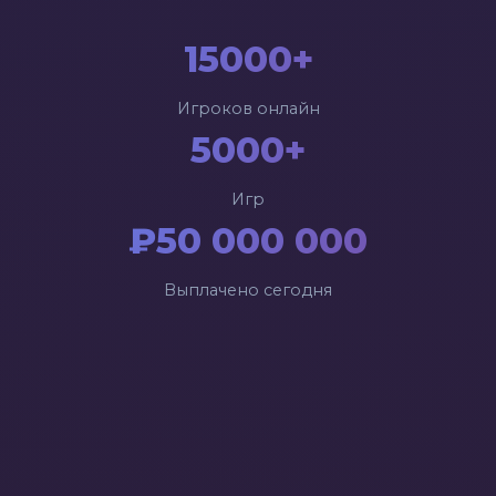
15000+
Игроков онлайн
5000+
Игр
₽
50 000 000
Выплачено сегодня